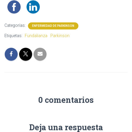
Categorías:
ENFERMEDAD DE PARKINSON
Etiquetas:
Fundalianza
Parkinson
0 comentarios
Deja una respuesta