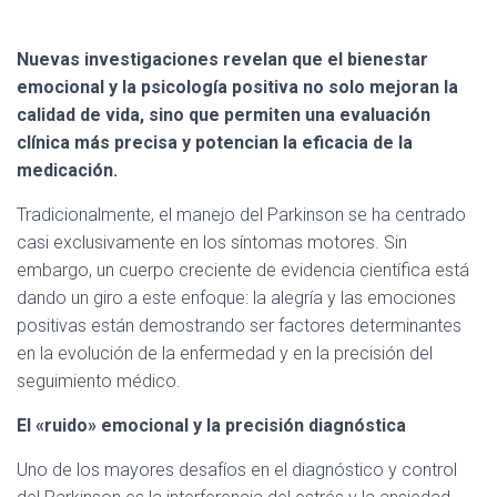
r
:
Nuevas investigaciones revelan que el bienestar
emocional y la psicología positiva no solo mejoran la
calidad de vida, sino que permiten una evaluación
clínica más precisa y potencian la eficacia de la
medicación.
Tradicionalmente, el manejo del Parkinson se ha centrado
casi exclusivamente en los síntomas motores. Sin
embargo, un cuerpo creciente de evidencia científica está
dando un giro a este enfoque: la alegría y las emociones
positivas están demostrando ser factores determinantes
en la evolución de la enfermedad y en la precisión del
seguimiento médico.
El «ruido» emocional y la precisión diagnóstica
Uno de los mayores desafíos en el diagnóstico y control