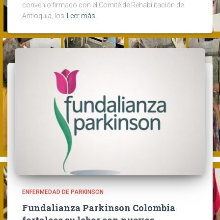
convenio firmado con el Comité de Rehabilitación de
Antioquia, los
Leer más
ENFERMEDAD DE PARKINSON
Fundalianza Parkinson Colombia