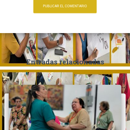
Entradas relacionadas