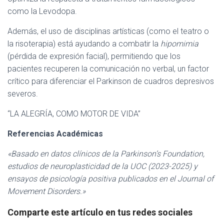
como la Levodopa.
Además, el uso de disciplinas artísticas (como el teatro o
la risoterapia) está ayudando a combatir la
hipomimia
(pérdida de expresión facial), permitiendo que los
pacientes recuperen la comunicación no verbal, un factor
crítico para diferenciar el Parkinson de cuadros depresivos
severos.
“LA ALEGRÍA, COMO MOTOR DE VIDA”
Referencias Académicas
«Basado en datos clínicos de la Parkinson’s Foundation,
estudios de neuroplasticidad de la UOC (2023-2025) y
ensayos de psicología positiva publicados en el Journal of
Movement Disorders.»
Comparte este artículo en tus redes sociales