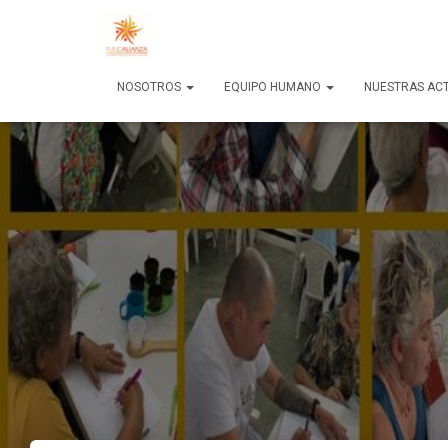
NOSOTROS
EQUIPO HUMANO
NUESTRAS AC